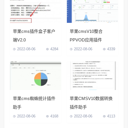
苹果cms插件盒子客户
苹果cmsV10整合
端V2.0
PPVOD应用插件
2022-08-06
4284
2022-08-06
4339
苹果cms蜘蛛统计插件
苹果CMSV10数据转换
助手
插件助手
2022-08-06
4168
2022-08-06
4113