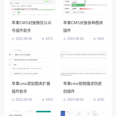
苹果CMS对接微信公众
苹果CMS对接各种图床
号插件助手
插件
2022-08-06
4375
2022-08-06
4301
苹果cms添加图床扩展
苹果cms视频描述伪原
插件助手
创插件
2022-08-06
4343
2022-08-06
4292