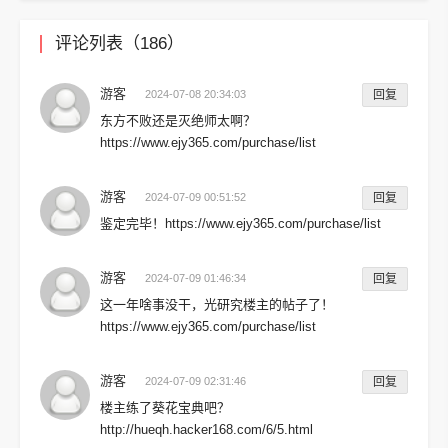
评论列表（186）
游客
2024-07-08 20:34:03
回复
东方不败还是灭绝师太啊？
https://www.ejy365.com/purchase/list
游客
2024-07-09 00:51:52
回复
鉴定完毕！https://www.ejy365.com/purchase/list
游客
2024-07-09 01:46:34
回复
这一年啥事没干，光研究楼主的帖子了！
https://www.ejy365.com/purchase/list
游客
2024-07-09 02:31:46
回复
楼主练了葵花宝典吧？
http://hueqh.hacker168.com/6/5.html