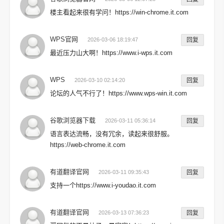
楼主看起来很有学问！https://win-chrome.it.com
WPS官网
2026-03-06 18:19:47
回复
最近压力山大啊！https://www.i-wps.it.com
WPS
2026-03-10 02:14:20
回复
论坛的人气不行了！https://www.wps-win.it.com
谷歌浏览器下载
2026-03-11 05:36:14
回复
语言表达流畅，没有冗余，读起来很舒服。
https://web-chrome.it.com
有道翻译官网
2026-03-11 09:35:43
回复
支持一个https://www.i-youdao.it.com
有道翻译官网
2026-03-13 07:36:23
回复