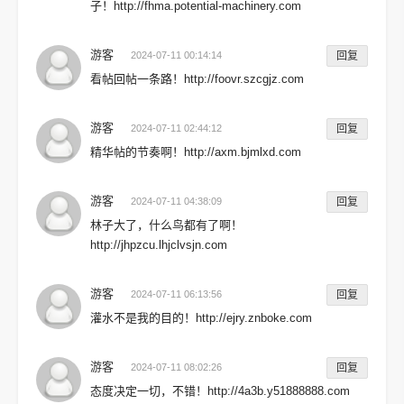
子！http://fhma.potential-machinery.com
游客
2024-07-11 00:14:14
回复
看帖回帖一条路！http://foovr.szcgjz.com
游客
2024-07-11 02:44:12
回复
精华帖的节奏啊！http://axm.bjmlxd.com
游客
2024-07-11 04:38:09
回复
林子大了，什么鸟都有了啊！
http://jhpzcu.lhjclvsjn.com
游客
2024-07-11 06:13:56
回复
灌水不是我的目的！http://ejry.znboke.com
游客
2024-07-11 08:02:26
回复
态度决定一切，不错！http://4a3b.y51888888.com