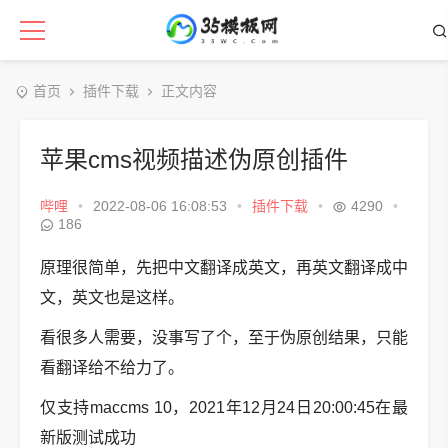
首页
插件下载
正文内容
苹果cms视频描述伪原创插件
哔哩
•
2022-08-06 16:08:53
•
插件下载
•
4290
•
186
原理很简单，先把中文翻译成英文，再英文翻译成中
文，英文也是这样。
看很多人需要，没事写了个，至于伪原创结果，只能
看翻译给不给力了。
仅支持maccms 10，2021年12月24日20:00:45在最
新版测试成功