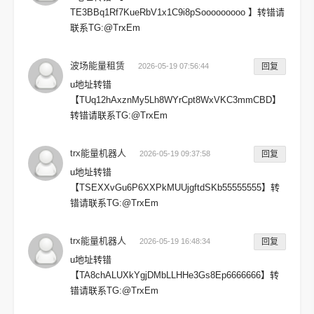
TE3BBq1Rf7KueRbV1x1C9i8pSooooooooo 】转错请
联系TG:@TrxEm
波场能量租赁
2026-05-19 07:56:44
回复
u地址转错
【TUq12hAxznMy5Lh8WYrCpt8WxVKC3mmCBD】
转错请联系TG:@TrxEm
trx能量机器人
2026-05-19 09:37:58
回复
u地址转错
【TSEXXvGu6P6XXPkMUUjgftdSKb55555555】转
错请联系TG:@TrxEm
trx能量机器人
2026-05-19 16:48:34
回复
u地址转错
【TA8chALUXkYgjDMbLLHHe3Gs8Ep6666666】转
错请联系TG:@TrxEm