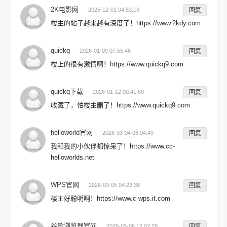
2K电影网
2025-12-01 04:53:13
回复
楼主的帖子越来越有深度了！https://www.2kdy.com
quickq
2026-01-09 07:55:46
回复
楼上的很有激情啊！https://www.quickq9.com
quickq下载
2026-01-12 00:41:50
回复
收藏了，怕楼主删了！https://www.quickq9.com
helloworld官网
2026-03-04 08:04:49
回复
我和我的小伙伴都惊呆了！https://www.cc-
helloworlds.net
WPS官网
2026-03-05 04:22:38
回复
楼主好聪明啊！https://www.c-wps.it.com
谷歌浏览器官网
2026-03-06 12:07:28
回复