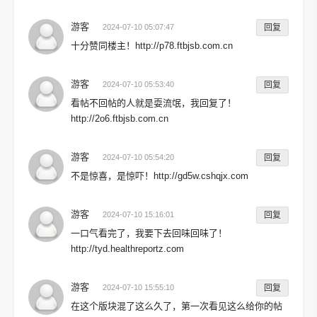
游客
2024-07-10 05:07:47
回复
十分赞同楼主！http://p78.ftbjsb.com.cn
游客
2024-07-10 05:53:40
回复
看帖不回帖的人就是耍流氓，我回复了！
http://2o6.ftbjsb.com.cn
游客
2024-07-10 05:54:20
回复
不是惊喜，是惊吓！http://gd5w.cshqjx.com
游客
2024-07-10 15:16:01
回复
一口气看完了，我要下去回味回味了！
http://tyd.healthreportz.com
游客
2024-07-10 15:55:10
回复
在这个版块混了这么久了，第一次看见这么给你的帖