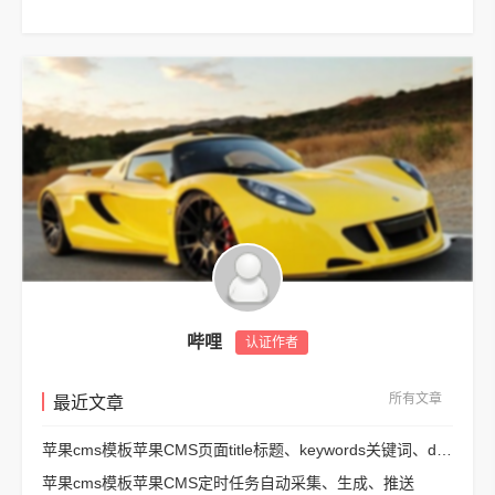
哔哩
认证作者
所有文章
最近文章
苹果cms模板苹果CMS页面title标题、keywords关键词、description描述SEO优化
苹果cms模板苹果CMS定时任务自动采集、生成、推送