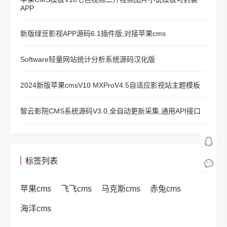
APP
新版绿豆影视APP源码6.1插件版,对接苹果cms
Software轻量网站统计分析系统源码汉化版
2024新版苹果cmsV10 MXProV4.5自适应影视站主题模板
智云影院CMS系统源码V3.0,全自动更新采集,通用API接口
标签列表
苹果cms
飞飞cms
马克斯cms
赤兔cms
海洋cms