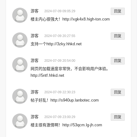
游客
2024-07-09 09:05:29
回复
楼主内心很强大！http://xgk4x8.high-ton.com
游客
2024-07-09 20:27:55
回复
支持一个http://3zky.hhkd.net
游客
2024-07-09 20:54:00
回复
网页的加载速度非常快，不会影响用户体验。
http://5ntf.hhkd.net
游客
2024-07-09 22:30:23
回复
帖子好乱！http://s940up.lanbotec.com
游客
2024-07-09 23:00:29
回复
楼主很有激情啊！http://53qcm.lg-jh.com