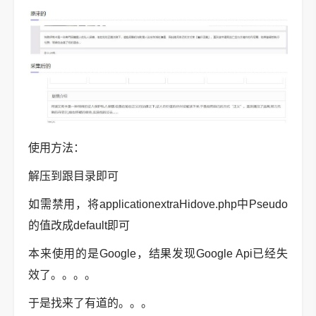
使用方法：
解压到跟目录即可
如需禁用，将applicationextraHidove.php中Pseudo
的值改成default即可
本来使用的是Google，结果发现Google Api已经失
效了。。。。
于是找来了有道的。。。