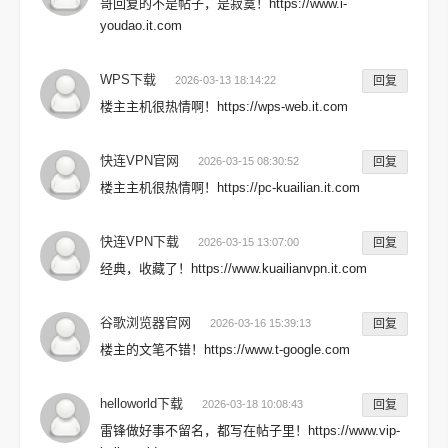
哥回复的不是帖子，是寂寞！https://www.i-
youdao.it.com
WPS下载
2026-03-13 18:14:22
回复
楼主主机很热情啊！https://wps-web.it.com
快连VPN官网
2026-03-15 08:30:52
回复
楼主主机很热情啊！https://pc-kuailian.it.com
快连VPN下载
2026-03-15 13:07:00
回复
经典，收藏了！https://www.kuailianvpn.it.com
谷歌浏览器官网
2026-03-16 15:39:13
回复
楼主的文笔不错！https://www.t-google.com
helloworld下载
2026-03-18 10:08:43
回复
雷锋做好事不留名，都写在帖子里！https://www.vip-