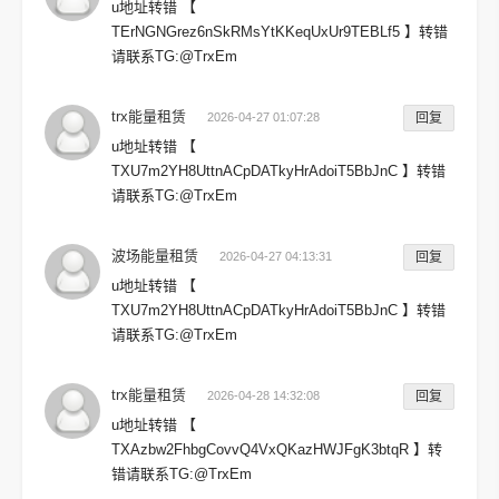
u地址转错 【
TErNGNGrez6nSkRMsYtKKeqUxUr9TEBLf5 】转错
请联系TG:@TrxEm
trx能量租赁
2026-04-27 01:07:28
回复
u地址转错 【
TXU7m2YH8UttnACpDATkyHrAdoiT5BbJnC 】转错
请联系TG:@TrxEm
波场能量租赁
2026-04-27 04:13:31
回复
u地址转错 【
TXU7m2YH8UttnACpDATkyHrAdoiT5BbJnC 】转错
请联系TG:@TrxEm
trx能量租赁
2026-04-28 14:32:08
回复
u地址转错 【
TXAzbw2FhbgCovvQ4VxQKazHWJFgK3btqR 】转
错请联系TG:@TrxEm