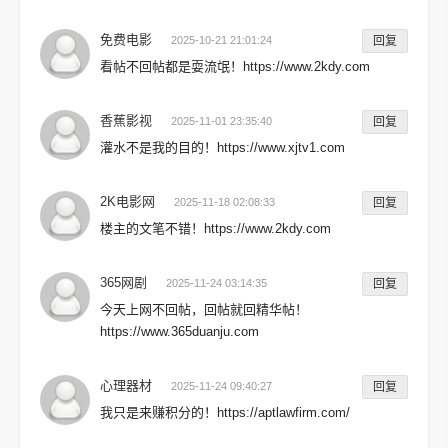
免费电影
2025-10-21 21:01:24
回复
看帖不回帖都是耍流氓！https://www.2kdy.com
香蕉影视
2025-11-01 23:35:40
回复
灌水不是我的目的！https://www.xjtv1.com
2K电影网
2025-11-18 02:08:33
回复
楼主的文笔不错！https://www.2kdy.com
365网剧
2025-11-24 03:14:35
回复
今天上网不回帖，回帖就回精华帖！
https://www.365duanju.com
心理器材
2025-11-24 09:40:27
回复
我只是来赚积分的！https://aptlawfirm.com/