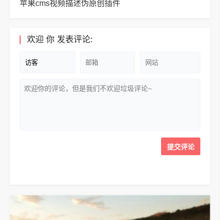
苹果cms视频描述伪原创插件
欢迎
你
发表评论: