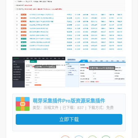
萌芽采集插件Pro版资源采集插件
类型：压缩文件
|
已下载：837
|
下载方式：免费
下载
立即下载