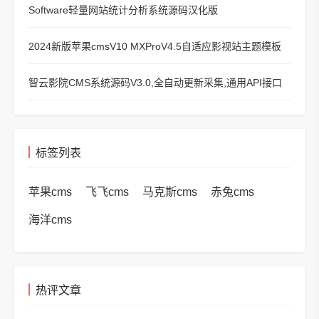
Software轻量网站统计分析系统源码汉化版
2024新版苹果cmsV10 MXProV4.5自适应影视站主题模板
智云影院CMS系统源码V3.0,全自动更新采集,通用API接口
标签列表
苹果cms
飞飞cms
马克斯cms
赤兔cms
海洋cms
热评文章