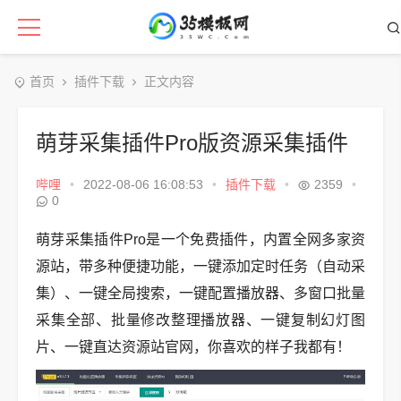
首页
插件下载
正文内容
萌芽采集插件Pro版资源采集插件
哔哩
•
2022-08-06 16:08:53
•
插件下载
•
2359
•
0
萌芽采集插件Pro是一个免费插件，内置全网多家资
源站，带多种便捷功能，一键添加定时任务（自动采
集）、一键全局搜索，一键配置播放器、多窗口批量
采集全部、批量修改整理播放器、一键复制幻灯图
片、一键直达资源站官网，你喜欢的样子我都有！