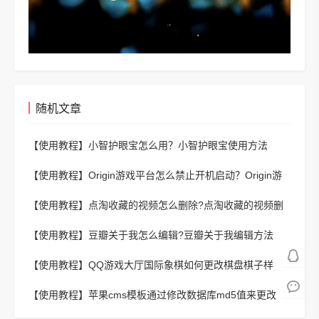
随机文章
【使用教程】
小智护眼宝怎么用？小智护眼宝使用方法
【使用教程】
Origin游戏平台怎么禁止开机启动？Origin游
戏平台禁止开机启动的方法
【使用教程】
点淘收藏的视频怎么删除?点淘收藏的视频删
除方法
【使用教程】
豆瓣关于我怎么编辑?豆瓣关于我编辑方法
【使用教程】
QQ游戏大厅国际象棋如何更改棋盘棋子样
式？QQ游戏大厅国际象棋更改棋盘棋子样式的方法
【使用教程】
苹果cms模板通过修改数据库md5值来更改
admin密码方法