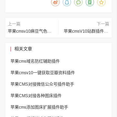
上一篇
下一篇
苹果cmsv10麻豆气色中文二开模板
苹果cmsV10站群插件修复版
相关文章
苹果cms域名防红辅助插件
苹果cmsv10一键获取豆瓣资料插件
苹果CMS对接微信公众号插件助手
苹果CMS对接各种图床插件
苹果cms添加图床扩展插件助手