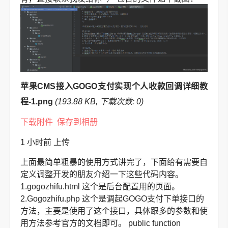
苹果CMS接入GOGO支付实现个人收款回调详细教
程-1.png
(193.88 KB, 下载次数: 0)
下载附件
保存到相册
1 小时前
上传
上面最简单粗暴的使用方式讲完了，下面给有需要自
定义调整开发的朋友介绍一下这些代码内容。
1.gogozhifu.html 这个是后台配置用的页面。
2.Gogozhifu.php 这个是调起GOGO支付下单接口的
方法，主要是使用了这个接口，具体跟多的参数和使
用方法参考官方的文档即可。
public function