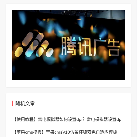
随机文章
【使用教程】
雷电模拟器如何设置dpi？雷电模拟器设置dpi
的操作方法
【苹果cms模板】
苹果cmsV10仿茶杯狐双色自适应模板