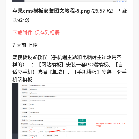
苹果cms模板安装图文教程-5.png
(26.57 KB, 下载
次数: 0)
下载附件
保存到相册
7 天前
上传
双模板设置教程（手机端主题和电脑端主题想用不一
样的）
1：【网站模板】安装一套PC端模板、【自
适应手机】选择【单域】，【手机模板】安装一套手
机端模板