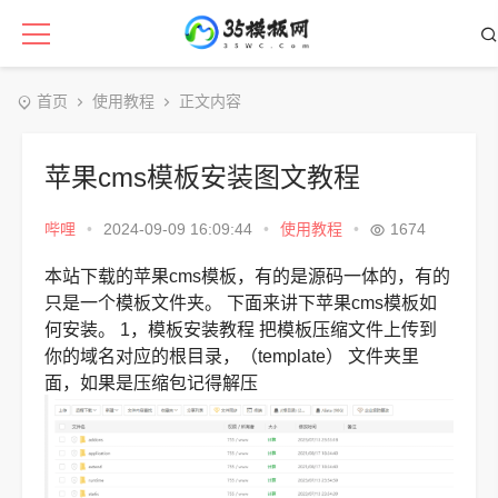
首页
使用教程
正文内容
苹果cms模板安装图文教程
哔哩
•
2024-09-09 16:09:44
•
使用教程
•
1674
本站下载的苹果cms模板，有的是源码一体的，有的
只是一个模板文件夹。
下面来讲下苹果cms模板如
何安装。
1，模板安装教程
把模板压缩文件上传到
你的域名对应的根目录，（template） 文件夹里
面，如果是压缩包记得解压