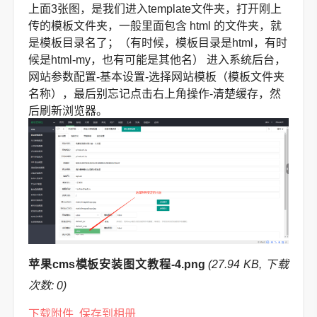
上面3张图，是我们进入template文件夹，打开刚上
传的模板文件夹，一般里面包含 html 的文件夹，就
是模板目录名了；（有时候，模板目录是html，有时
候是html-my，也有可能是其他名）
进入系统后台，
网站参数配置-基本设置-选择网站模板（模板文件夹
名称），最后别忘记点击右上角操作-清楚缓存，然
后刷新浏览器。
苹果cms模板安装图文教程-4.png
(27.94 KB, 下载
次数: 0)
下载附件
保存到相册