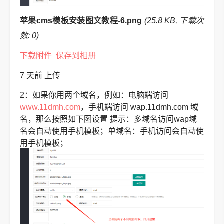
苹果cms模板安装图文教程-6.png
(25.8 KB, 下载次
数: 0)
下载附件
保存到相册
7 天前
上传
2：如果你用两个域名，例如：电脑端访问
www.11dmh.com
，手机端访问 wap.11dmh.com 域
名，那么按照如下图设置
提示：多域名访问wap域
名会自动使用手机模板；单域名：手机访问会自动使
用手机模板；