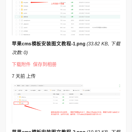
苹果cms模板安装图文教程-1.png
(33.82 KB, 下载
次数: 0)
下载附件
保存到相册
7 天前
上传