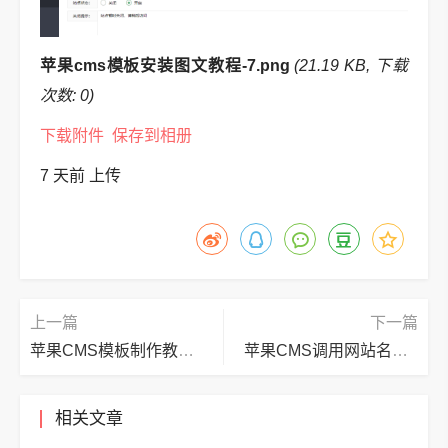
苹果cms模板安装图文教程-7.png
(21.19 KB, 下载
次数: 0)
下载附件
保存到相册
7 天前
上传
上一篇
下一篇
苹果CMS模板制作教程-必备标签大全
苹果CMS调用网站名称 关键字 描叙教程
相关文章