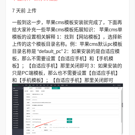
7 天前
上传
一般到这一步，苹果cms模板安装就完成了，下面再
给大家补充一些苹果cms模板拓展知识：
苹果cms单
模板的设置相关解释
1：找到【网站模板】，选择新
上传的这个模板目录名称。例：苹果cms默认pc模板
目录名称是 “default_pc”
2：如果安装的是自适应模
板，那么不需要设置【自适应手机】和【手机模
板】；【自适应手机】那里关闭即可
3：如果安装的
只是PC端模板，那么也不需要设置【自适应手机】
和【手机模板】；【自适应手机】那里关闭即可