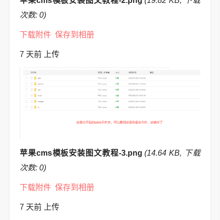
苹果cms模板安装图文教程-2.png
(19.82 KB, 下载
次数: 0)
下载附件
保存到相册
7 天前
上传
苹果cms模板安装图文教程-3.png
(14.64 KB, 下载
次数: 0)
下载附件
保存到相册
7 天前
上传