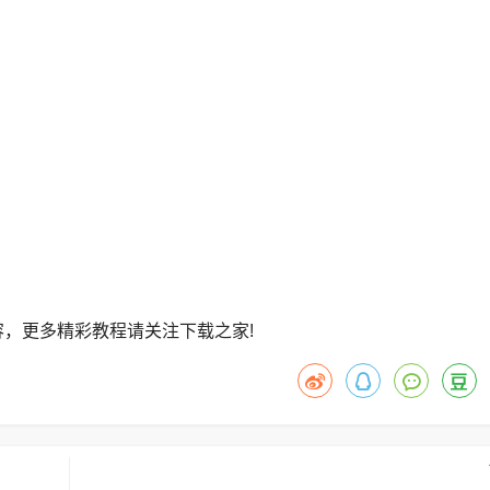
，更多精彩教程请关注下载之家!