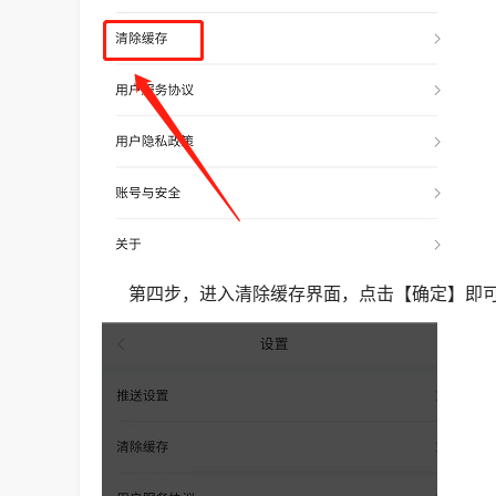
第四步，进入清除缓存界面，点击【确定】即