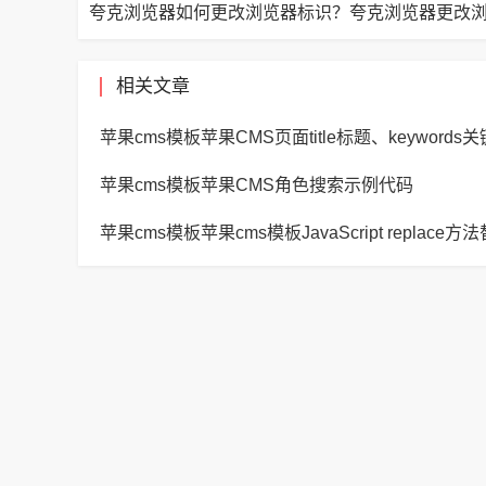
相关文章
苹果cms模板苹果CMS角色搜索示例代码