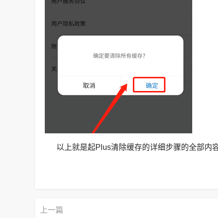
以上就是起Plus清除缓存的详细步骤的全部内容
上一篇