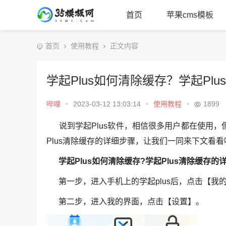
首页
苹果cms模板
首页
使用教程
正文内容
学起Plus如何清除缓存？学起Pl
哔哩
•
2023-03-12 13:03:14
•
使用教程
•
1899
说到学起Plus软件，相信很多用户都在使用，但
Plus清除缓存的详细步骤，让我们一同来下文看看
学起Plus如何清除缓存?学起Plus清除缓存的
第一步，进入手机上的学起plus后，点击【我
第二步，进入我的界面，点击【设置】。