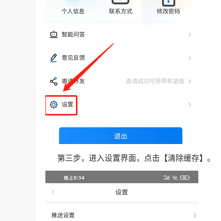
第三步，进入设置界面，点击【清除缓存】。