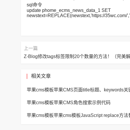
sql命令
update phome_ecms_news_data_1 SET
newstext=REPLACE(newstext,'https://35wc.com/','
上一篇
Z-Blog修改tags标签限制20个数量的方法！（完美
相关文章
苹果cms模板苹果CMS角色搜索示例代码