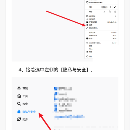
4、接着选中左侧的【隐私与安全】;