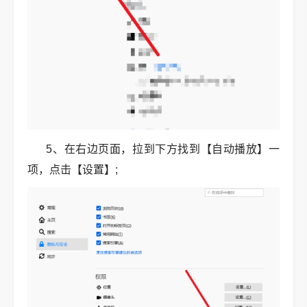
5、在右边页面，拉到下方找到【自动播放】一
项，点击【设置】;