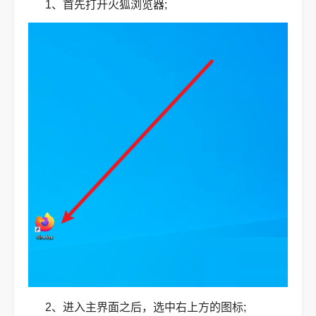
1、首先打开火狐浏览器;
2、进入主界面之后，选中右上方的图标;