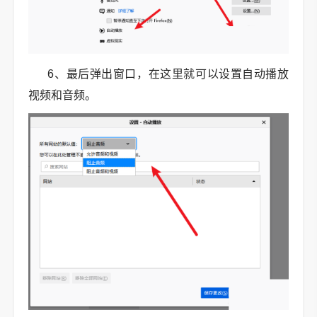
6、最后弹出窗口，在这里就可以设置自动播放
视频和音频。