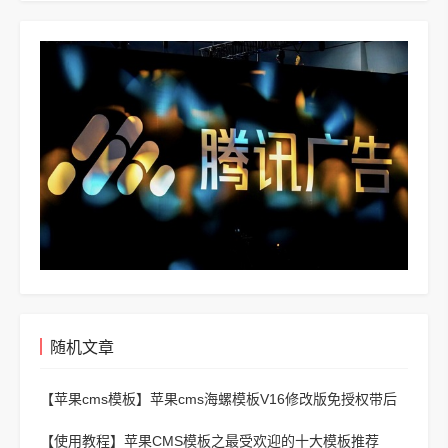
随机文章
【苹果cms模板】
苹果cms海螺模板V16修改版免授权带后
台
【使用教程】
苹果CMS模板之最受欢迎的十大模板推荐