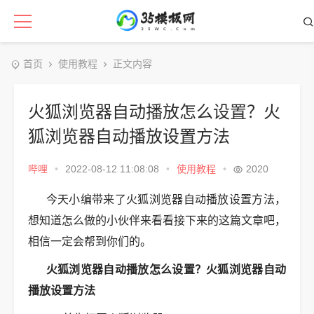
首页
使用教程
正文内容
火狐浏览器自动播放怎么设置？火
狐浏览器自动播放设置方法
哔哩
•
2022-08-12 11:08:08
•
使用教程
•
2020
今天小编带来了火狐浏览器自动播放设置方法，
想知道怎么做的小伙伴来看看接下来的这篇文章吧，
相信一定会帮到你们的。
火狐浏览器自动播放怎么设置？火狐浏览器自动
播放设置方法