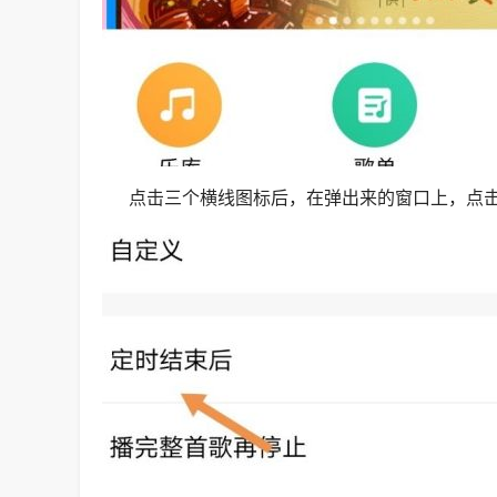
点击三个横线图标后，在弹出来的窗口上，点击