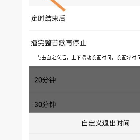
点击自定义后，上下滑动设置时间。设置好时间