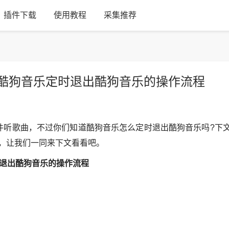
插件下载
使用教程
采集推荐
酷狗音乐定时退出酷狗音乐的操作流程
听歌曲，不过你们知道酷狗音乐怎么定时退出酷狗音乐吗?下
，让我们一同来下文看看吧。
时退出酷狗音乐的操作流程