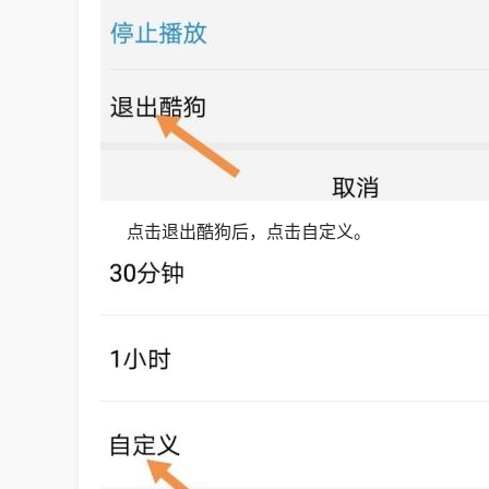
点击退出酷狗后，点击自定义。