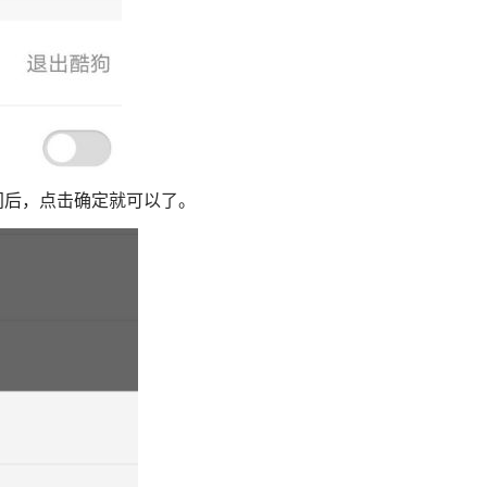
后，点击确定就可以了。