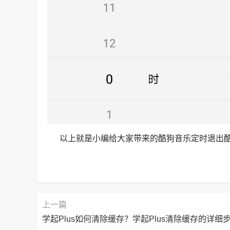
以上就是小编给大家带来的酷狗音乐定时退出酷
上一篇
学起Plus如何清除缓存？学起Plus清除缓存的详细