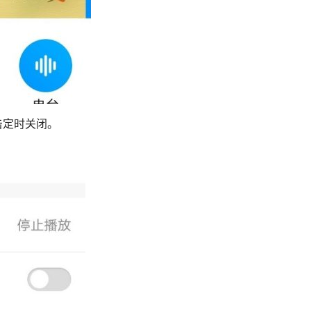
定时关闭。