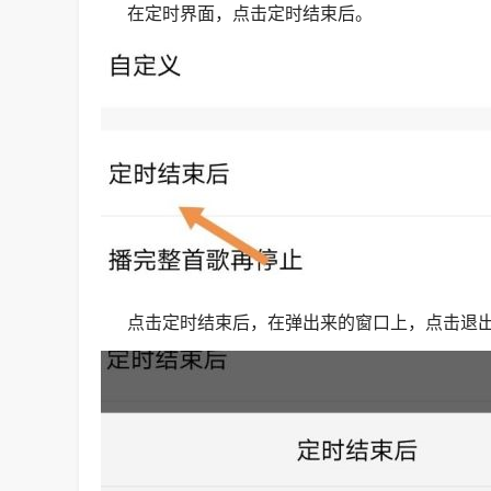
在定时界面，点击定时结束后。
点击定时结束后，在弹出来的窗口上，点击退