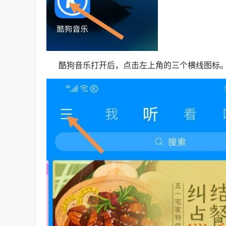
酷狗音乐打开后，点击左上角的三个横线图标