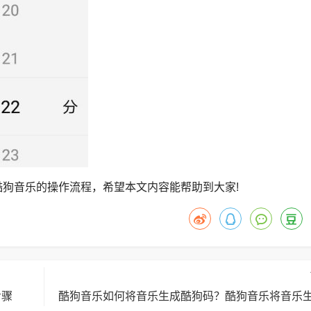
狗音乐的操作流程，希望本文内容能帮助到大家!
步骤