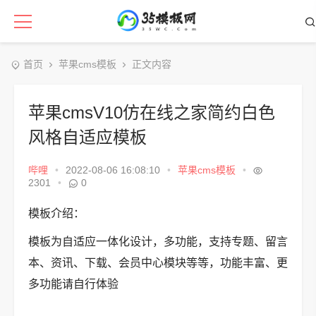
首页
苹果cms模板
正文内容
苹果cmsV10仿在线之家简约白色
风格自适应模板
哔哩
•
2022-08-06 16:08:10
•
苹果cms模板
•
2301
•
0
模板介绍：
模板为自适应一体化设计，多功能，支持专题、留言
本、资讯、下载、会员中心模块等等，功能丰富、更
多功能请自行体验