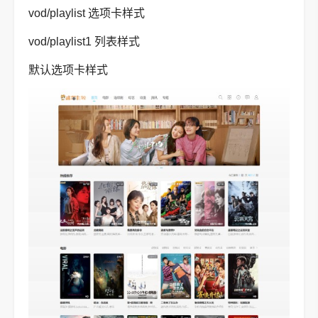
vod/playlist 选项卡样式
vod/playlist1 列表样式
默认选项卡样式