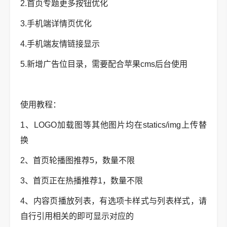
2.首页专题更多按钮优化
3.手机端详情页优化
4.手机端友情链接显示
5.新增广告位目录，需要配合苹果cms后台使用
使用教程：
1、LOGO加载图等其他图片均在statics/img上传替
换
2、首页轮播图推荐5，数量不限
3、首页正在热播推荐1，数量不限
4、内容页播放列表，有选项卡样式与列表样式，请
自行引用相关的即可显示对应的