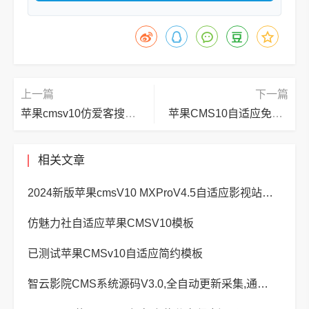
上一篇
下一篇
苹果cmsv10仿爱客搜索自适应模板
苹果CMS10自适应免费电影站模板
相关文章
2024新版苹果cmsV10 MXProV4.5自适应影视站主题模板
仿魅力社自适应苹果CMSV10模板
已测试苹果CMSv10自适应简约模板
智云影院CMS系统源码V3.0,全自动更新采集,通用API接口