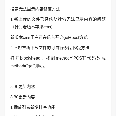
搜索无法显示内容修复方法
1.新上传的文件已经修复搜索无法显示内容的问题
（针对老版本苹果cms）
新版本cms用户可在后台开启get+post方式
2.不想重新下载文件的可自行修复,修复方法
打开block/head，找到method=”POST”代码改成
method=”get”即可。
8.30更新内容
8.30更新内容
1.播放列表新增排序功能