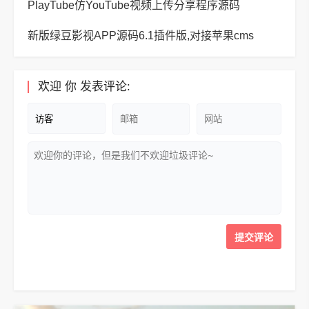
PlayTube仿YouTube视频上传分享程序源码
新版绿豆影视APP源码6.1插件版,对接苹果cms
欢迎
你
发表评论: