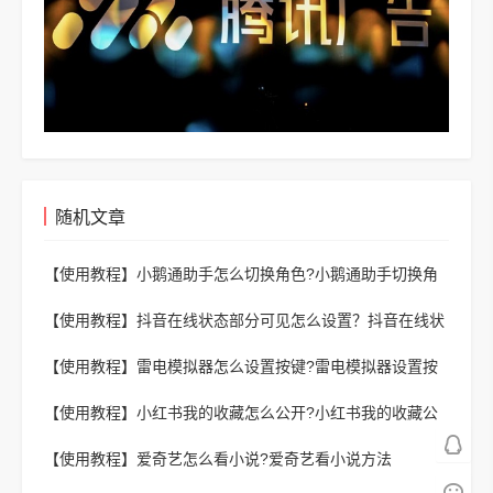
随机文章
【使用教程】
小鹅通助手怎么切换角色?小鹅通助手切换角
色方法
【使用教程】
抖音在线状态部分可见怎么设置？抖音在线状
态部分可见设置教程
【使用教程】
雷电模拟器怎么设置按键?雷电模拟器设置按
键方法
【使用教程】
小红书我的收藏怎么公开?小红书我的收藏公
开方法
【使用教程】
爱奇艺怎么看小说?爱奇艺看小说方法