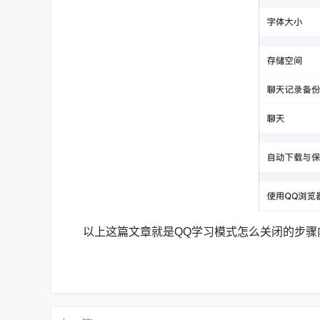
以上这篇文章就是QQ学习模式怎么关闭的步骤内