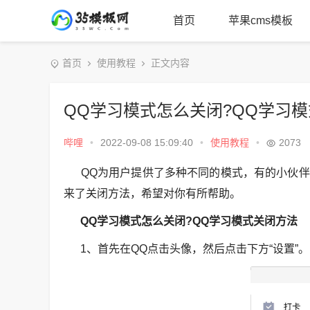
首页
苹果cms模板
首页
使用教程
正文内容
QQ学习模式怎么关闭?QQ学习
哔哩
•
2022-09-08 15:09:40
•
使用教程
•
2073
QQ为用户提供了多种不同的模式，有的小伙伴
来了关闭方法，希望对你有所帮助。
QQ学习模式怎么关闭?QQ学习模式关闭方法
1、首先在QQ点击头像，然后点击下方“设置”。