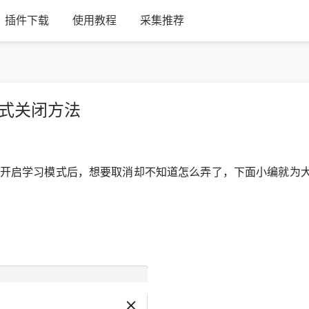
插件下载
使用教程
采集推荐
模式关闭方法
开启学习模式后，想要取消却不知道怎么弄了，下面小编就为