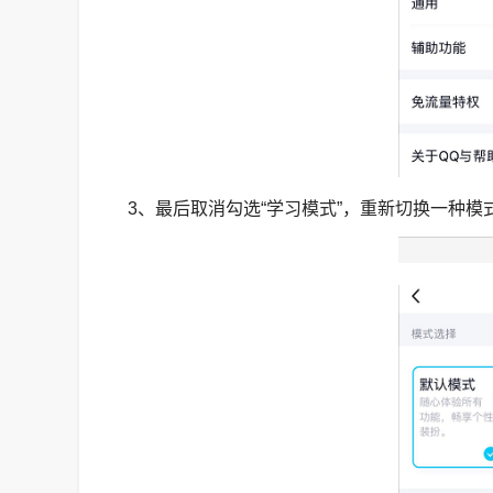
3、最后取消勾选“学习模式”，重新切换一种模