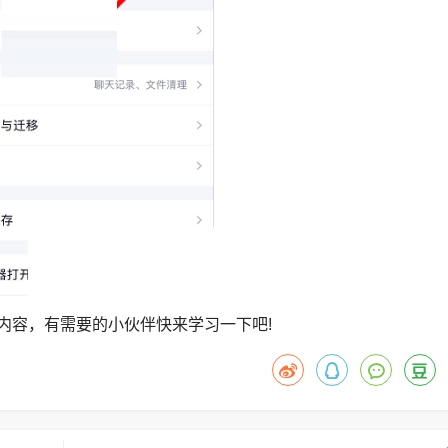
容，有需要的小伙伴快来学习一下吧!