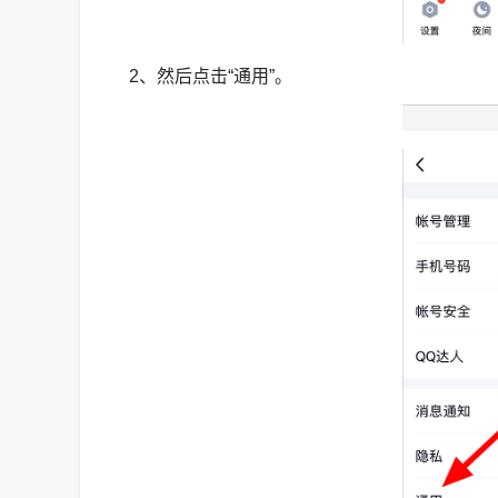
2、然后点击“通用”。