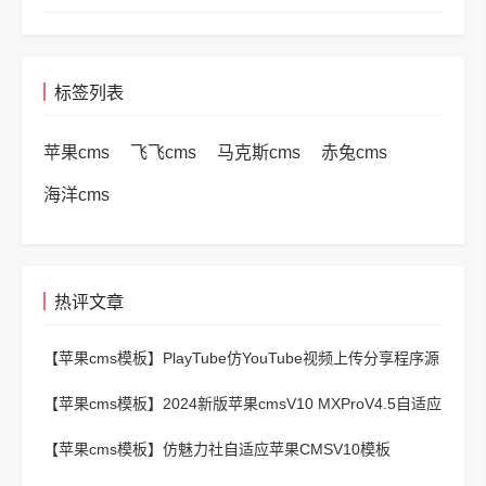
标签列表
苹果cms
飞飞cms
马克斯cms
赤兔cms
海洋cms
热评文章
【苹果cms模板】
PlayTube仿YouTube视频上传分享程序源
码
【苹果cms模板】
2024新版苹果cmsV10 MXProV4.5自适应
影视站主题模板
【苹果cms模板】
仿魅力社自适应苹果CMSV10模板