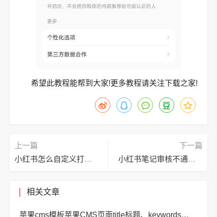
希望此教程能帮到大家!更多教程请关注下载之家!
上一篇
下一篇
小红书怎么自定义打卡主题?小红书自定义打卡主题方法
小红书笔记审核不通过怎么申诉?小红书笔记审核不通过申诉教程
相关文章
苹果cms模板苹果CMS页面title标题、keywords关键词、description描述SEO优化