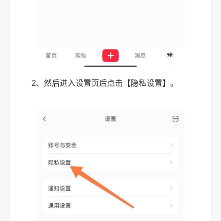
2、然后进入设置页后点击【隐私设置】。