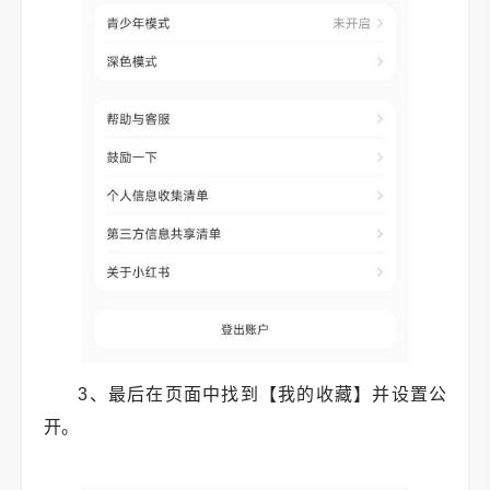
3、最后在页面中找到【我的收藏】并设置公
开。