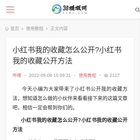
首页
使用教程
正文内容
小红书我的收藏怎么公开?小红书
我的收藏公开方法
哔哩
•
2022-09-08 15:09:31
•
使用教程
•
2117
今天小编为大家带来了小红书公开我的收藏方
法，想知道怎么做的小伙伴来看看接下来的这篇文章
吧，相信一定会帮到你们的。
小红书我的收藏怎么公开?小红书我的收藏
公开
方法