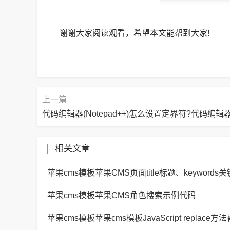
谢谢大家阅读观看，希望本文能帮到大家!
上一篇
相关文章
苹果cms模板苹果CMS角色搜索示例代码