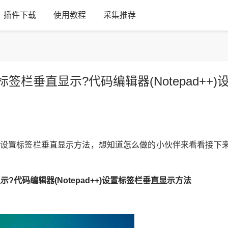
插件下载
使用教程
采集推荐
置标签栏垂直显示?代码编辑器(Notepad++)
++)设置标签栏垂直显示方法，想知道怎么做的小伙伴来看看接下
显示?代码编辑器(Notepad++)设置标签栏垂直显示方法