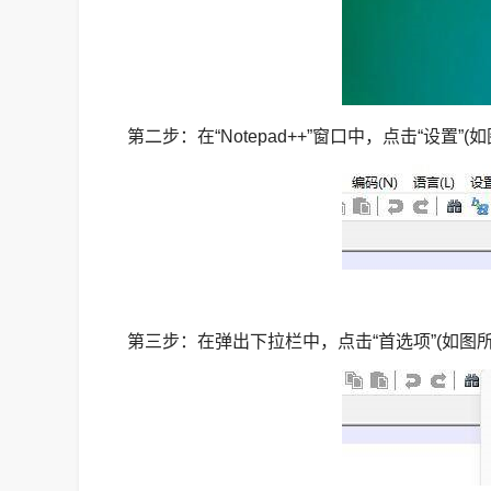
第二步：在“Notepad++”窗口中，点击“设置”(
第三步：在弹出下拉栏中，点击“首选项”(如图所