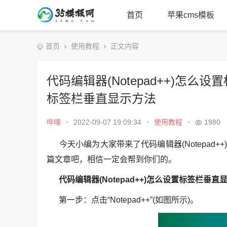
首页
苹果cms模板
首页
使用教程
正文内容
代码编辑器(Notepad++)怎么设
标签栏垂直显示方法
哔哩
•
2022-09-07 19:09:34
•
使用教程
•
1980
今天小编为大家带来了代码编辑器(Notepad
篇文章吧，相信一定会帮到你们的。
代码编辑器(Notepad++)怎么设置标签栏垂直
第一步：点击“Notepad++”(如图所示)。