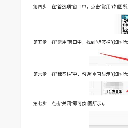
第四步：在“首选项”窗口中，点击“常用”(如图所
第五步：在“常用”窗口中，找到“标签栏”(如图所
第六步：在“标签栏”中，勾选“垂直显示”(如图所
第七步：点击“关闭”即可(如图所示)。