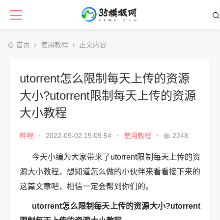
首页
使用教程
正文内容
utorrent怎么限制每天上传的资源
大小?utorrent限制每天上传的资源
大小教程
哔哩
•
2022-09-02 15:09:54
•
使用教程
•
2248
今天小编为大家带来了utorrent限制每天上传的资
源大小教程，想知道怎么做的小伙伴来看看接下来的
这篇文章吧，相信一定会帮到你们的。
utorrent怎么限制每天上传的资源大小?utorrent