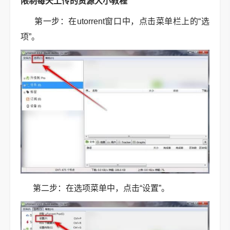
限制每天上传的资源大小教程
第一步：在utorrent窗口中，点击菜单栏上的“选
项”。
第二步：在选项菜单中，点击“设置”。