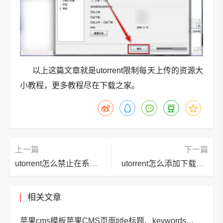
以上这篇文章就是utorrent限制每天上传的资源大
小教程，更多教程尽在下载之家。
上一篇
下一篇
utorrent怎么禁止在系统托盘图标显示?utorrent禁止在系统托盘图标显示方法
utorrent怎么添加下载任务?utorrent添加下载任务方法
相关文章
苹果cms模板苹果CMS页面title标题、keywords关键词、description描述SEO优化