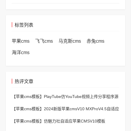
标签列表
苹果cms
飞飞cms
马克斯cms
赤兔cms
海洋cms
热评文章
【苹果cms模板】
PlayTube仿YouTube视频上传分享程序源
码
【苹果cms模板】
2024新版苹果cmsV10 MXProV4.5自适应
影视站主题模板
【苹果cms模板】
仿魅力社自适应苹果CMSV10模板