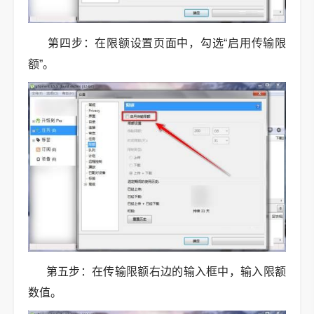
第四步：在限额设置页面中，勾选“启用传输限
额”。
第五步：在传输限额右边的输入框中，输入限额
数值。