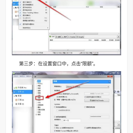
第三步：在设置窗口中，点击“限额”。