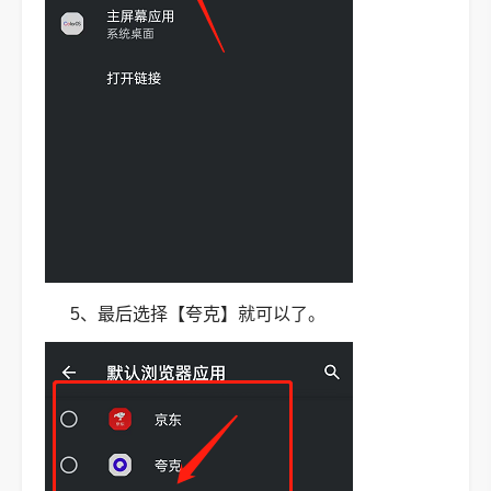
5、最后选择【夸克】就可以了。