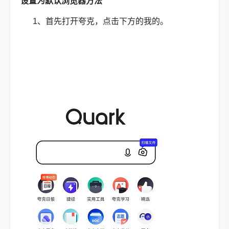
设置为默认浏览器方法
1、首先打开夸克，点击下方的我的。