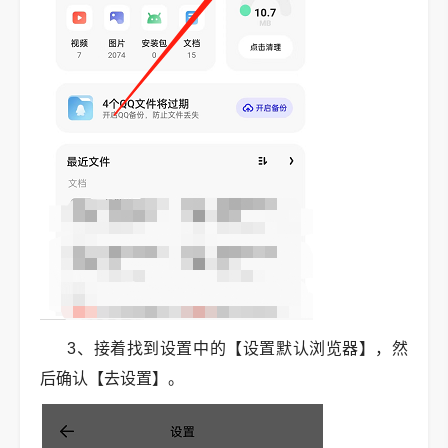
3、接着找到设置中的【设置默认浏览器】，然
后确认【去设置】。