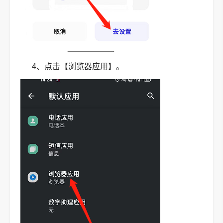
4、点击【浏览器应用】。