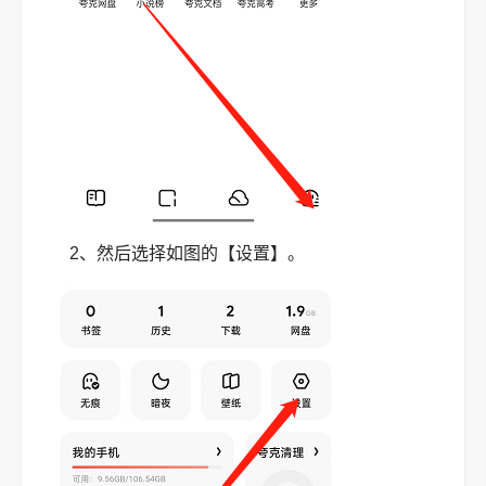
2、然后选择如图的【设置】。