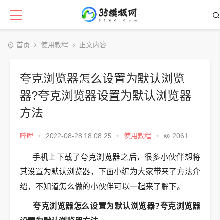
首页
使用教程
正文内容
夸克浏览器怎么设置为默认浏览
器?夸克浏览器设置为默认浏览器
方法
哔哩
•
2022-08-28 18:08:25
•
使用教程
•
2061
手机上下载了夸克浏览器之后，很多小伙伴想将
其设置为默认浏览器，下面小编为大家带来了方法介
绍，不知道怎么做的小伙伴可以一起来了解下。
夸克浏览器怎么设置为默认浏览器?夸克浏览器