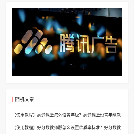
随机文章
【使用教程】
高途课堂怎么设置年级？高途课堂设置年级教
程
【使用教程】
好分数教师版怎么设置优质率标准？好分数教