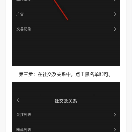
第三步：在社交及关系中，点击黑名单即可。