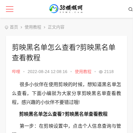
首页
使用教程
正文内容
剪映黑名单怎么查看?剪映黑名单
查看教程
哔哩
•
2022-08-24 12:08:16
•
使用教程
•
2118
很多小伙伴在使用剪映的时候，想知道黑名单怎
么查看，下面小编就为大家分享剪映黑名单查看教
程，感兴趣的小伙伴不要错过哦!
剪映黑名单怎么查看?剪映黑名单查看教程
第一步：在剪映设置中，点击个人信息查询与管