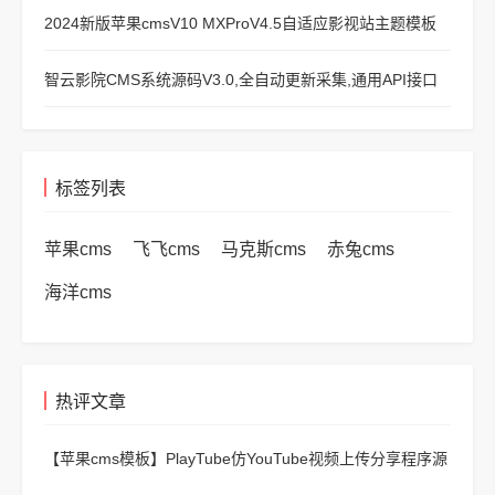
2024新版苹果cmsV10 MXProV4.5自适应影视站主题模板
智云影院CMS系统源码V3.0,全自动更新采集,通用API接口
标签列表
苹果cms
飞飞cms
马克斯cms
赤兔cms
海洋cms
热评文章
【苹果cms模板】
PlayTube仿YouTube视频上传分享程序源
码