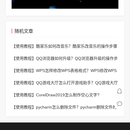
随机文章
【使用教程】
酷家乐如何改音乐？酷家乐改音乐的操作步骤
【使用教程】
QQ浏览器如何升级？QQ浏览器升级的操作步
骤
【使用教程】
WPS怎样修改WPS表格格式？WPS修改WPS
表格格式的方法
【使用教程】
QQ游戏大厅怎么打开游戏助手？QQ游戏大厅
打开游戏助手的方法
【使用教程】
CorelDraw2019怎么制作空心文字?
CorelDraw2019制作空心文字的方法
【使用教程】
pycharm怎么删除文件？pycharm删除文件的
方法