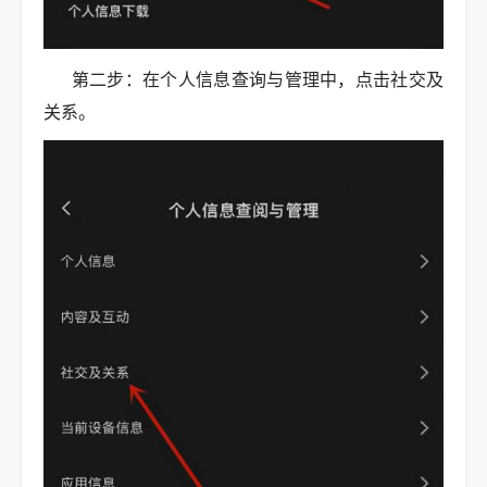
第二步：在个人信息查询与管理中，点击社交及
关系。