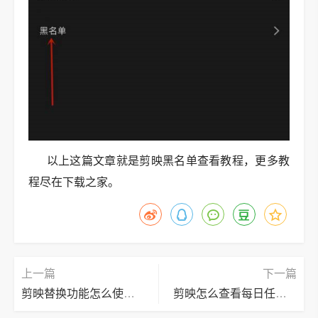
以上这篇文章就是剪映黑名单查看教程，更多教
程尽在下载之家。
上一篇
下一篇
剪映替换功能怎么使用?剪映替换功能使用方法
剪映怎么查看每日任务?剪映查看每日任务方法