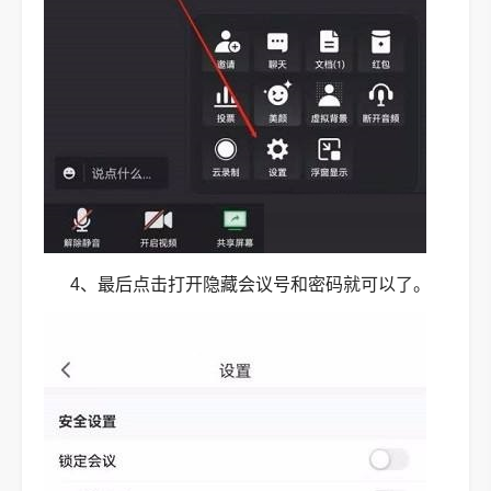
4、最后点击打开隐藏会议号和密码就可以了。