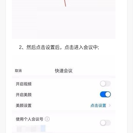
2、然后点击设置后，点击进入会议中;