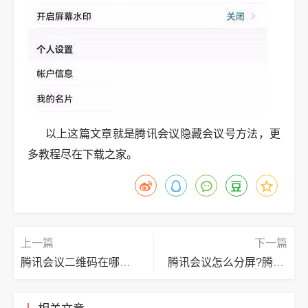
以上这篇文章就是腾讯会议隐藏会议号方法，更
多教程尽在下载之家。
上一篇
下一篇
腾讯会议二维码在哪里?腾讯会议二维码查看方法
腾讯会议怎么分屏?腾讯会议分屏方法