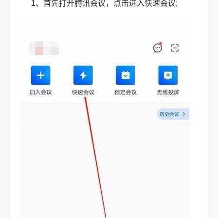
1、首先打开腾讯会议，点击进入快速会议;