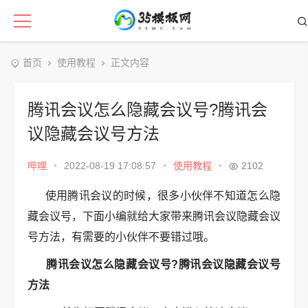
首页
使用教程
正文内容
腾讯会议怎么隐藏会议号?腾讯会
议隐藏会议号方法
哔哩
•
2022-08-19 17:08:57
•
使用教程
•
2102
使用腾讯会议的时候，很多小伙伴不知道怎么隐
藏会议号，下面小编就给大家带来腾讯会议隐藏会议
号方法，有需要的小伙伴不要错过哦。
腾讯会议怎么隐藏会议号?腾讯会议隐藏会议号
方法