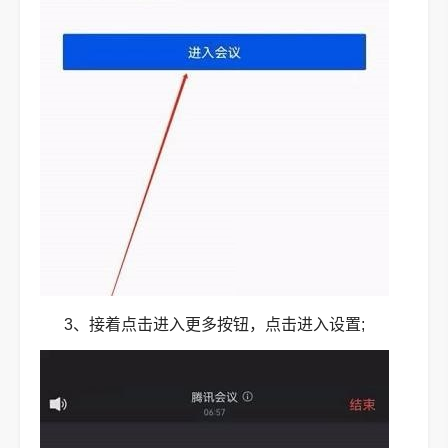
3、接着点击进入更多按钮，点击进入设置;