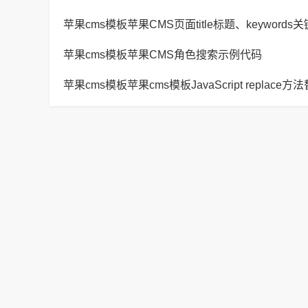
苹果cms模板苹果CMS角色搜索示例代码