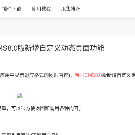
插件下载
使用教程
采集推荐
MS8.0版新增自定义动态页面功能
P应用中显示对应格式的网站内容)，
帝国CMS8.0
版新增自定义
变量，可以很方便返回和调用各种内容。