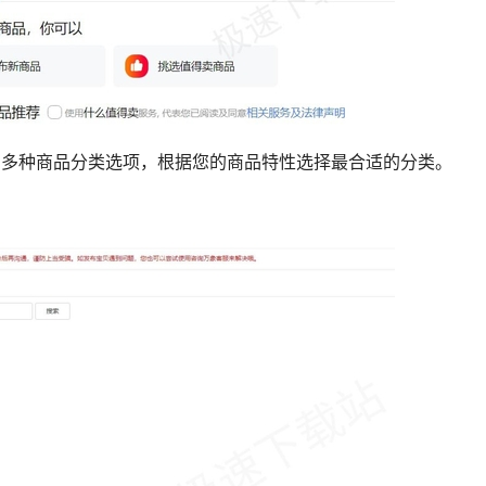
多种商品分类选项，根据您的商品特性选择最合适的分类。