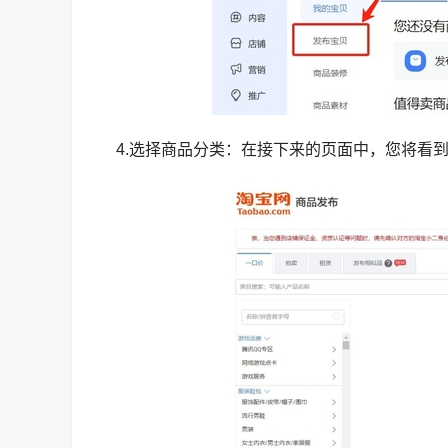
4.选择商品分类：在接下来的页面中，您将看到