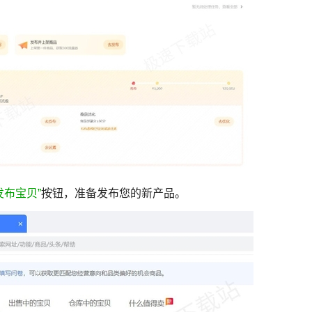
发布宝贝”
按钮，准备发布您的新产品。