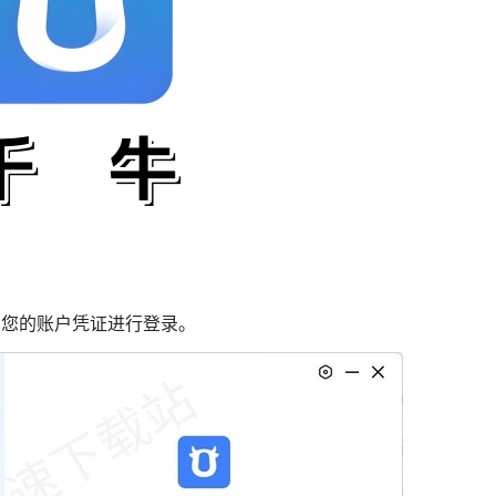
您的账户凭证进行登录。