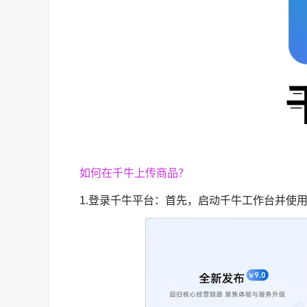
如何在千牛上传商品？
1.登录千牛平台：首先，启动千牛工作台并使用