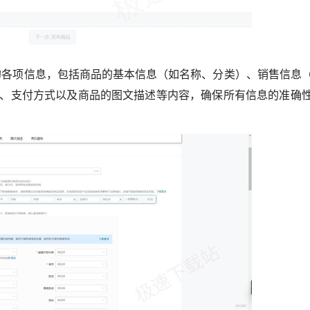
各项信息，包括商品的基本信息（如名称、分类）、销售信息
、支付方式以及商品的图文描述等内容，确保所有信息的准确