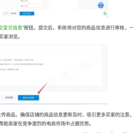
交宝贝信息”
按钮。提交后，系统将对您的商品信息进行审核，
买家浏览。
传商品，确保店铺的商品信息更新及时，吸引更多买家的注意
帮助卖家在竞争激烈的电商市场中占据优势。