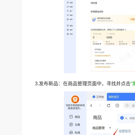
3.发布新品：在商品管理页面中，寻找并点击
“