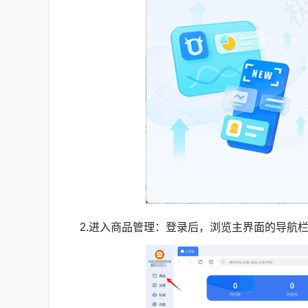
2.进入商品管理：登录后，浏览主界面的导航栏