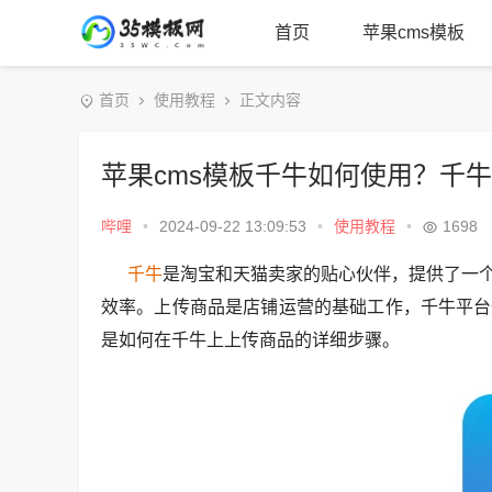
首页
苹果cms模板
首页
使用教程
正文内容
苹果cms模板千牛如何使用？千牛
哔哩
•
2024-09-22 13:09:53
•
使用教程
•
1698
千牛
是淘宝和天猫卖家的贴心伙伴，提供了一
效率。上传商品是店铺运营的基础工作，千牛平台
是如何在千牛上上传商品的详细步骤。