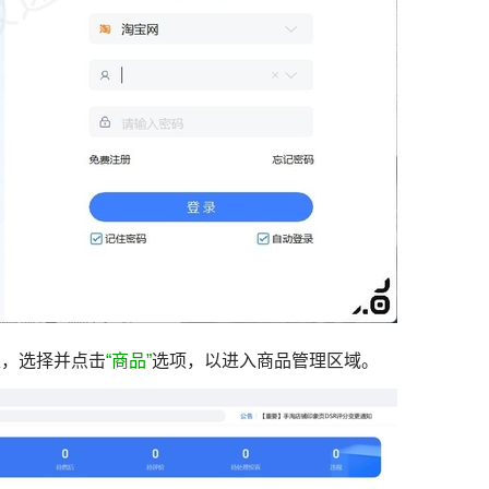
，选择并点击
“商品”
选项，以进入商品管理区域。