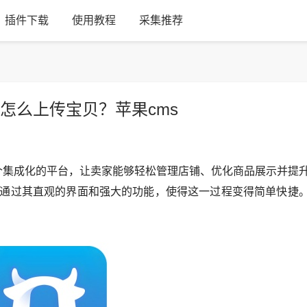
插件下载
使用教程
采集推荐
怎么上传宝贝？苹果cms
个集成化的平台，让卖家能够轻松管理店铺、优化商品展示并提
通过其直观的界面和强大的功能，使得这一过程变得简单快捷