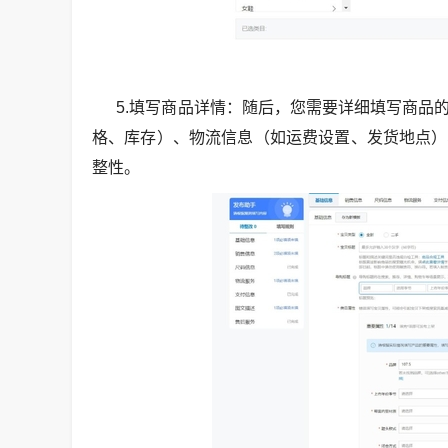
5.填写商品详情：随后，您需要详细填写商品的
格、库存）、物流信息（如运费设置、发货地点）
整性。