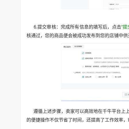
6.提交审核：完成所有信息的填写后，点击
“提
核通过，您的商品便会被成功发布到您的店铺中供
遵循上述步骤，卖家可以高效地在千牛平台上上
的便捷操作不仅节省了时间，还提高了工作效率，