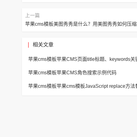
上一篇
相关文章
苹果cms模板苹果CMS角色搜索示例代码