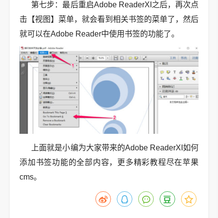
第七步：最后重启Adobe ReaderXI之后，再次点
击【视图】菜单，就会看到相关书签的菜单了，然后
就可以在Adobe Reader中使用书签的功能了。
上面就是小编为大家带来的Adobe ReaderXI如何
添加书签功能的全部内容，更多精彩教程尽在苹果
cms。