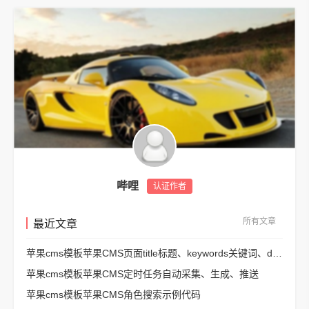
哔哩
认证作者
所有文章
最近文章
苹果cms模板苹果CMS页面title标题、keywords关键词、description描述SEO优化
苹果cms模板苹果CMS定时任务自动采集、生成、推送
苹果cms模板苹果CMS角色搜索示例代码