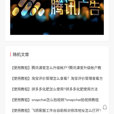
随机文章
【使用教程】
腾讯课堂怎么升级帐户?腾讯课堂升级帐户教
程
【使用教程】
淘宝评价管理怎么查看？淘宝评价管理查看方
法
【使用教程】
拼多多化肥怎么使用?拼多多化肥使用方法
【使用教程】
snapchat怎么拍视频?snapchat拍视频教程
【使用教程】
飞鸽客服工作台自助核对修改地址怎么打开?