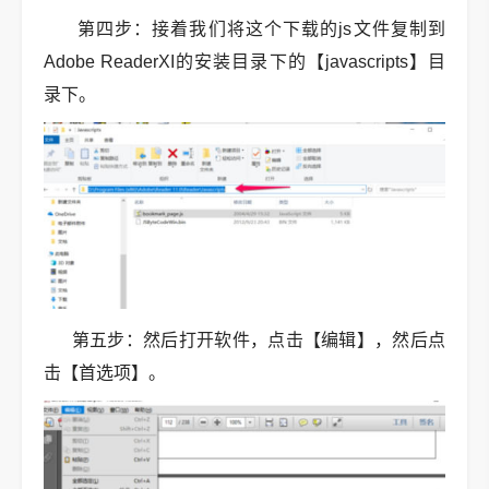
第四步：接着我们将这个下载的js文件复制到
Adobe ReaderXI的安装目录下的【javascripts】目
录下。
第五步：然后打开软件，点击【编辑】，然后点
击【首选项】。