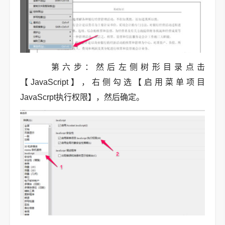
第六步：然后左侧树形目录点击
【JavaScript】，右侧勾选【启用菜单项目
JavaScrpt执行权限】，然后确定。