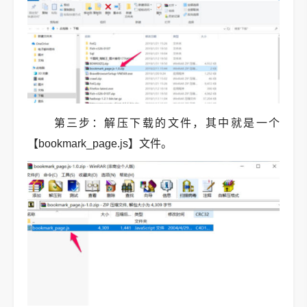
第三步：解压下载的文件，其中就是一个
【bookmark_page.js】文件。