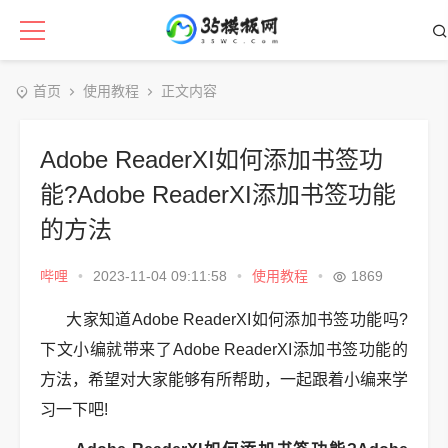
首页
使用教程
正文内容
Adobe ReaderXI如何添加书签功
能?Adobe ReaderXI添加书签功能
的方法
哔哩
•
2023-11-04 09:11:58
•
使用教程
•
1869
大家知道Adobe ReaderXI如何添加书签功能吗?
下文小编就带来了Adobe ReaderXI添加书签功能的
方法，希望对大家能够有所帮助，一起跟着小编来学
习一下吧!