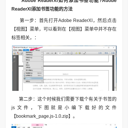
Adobe ReaderXI如何添加书签功能?Adobe
ReaderXI添加书签功能的方法
第一步：首先打开Adobe ReaderXI，然后点击
【视图】菜单，可以看到在【视图】菜单中并不存在
标签相关，：
第二步：这个时候我们需要下载个有关于书签的
js文件，下图就是小编下载好的文件
【bookmark_page.js-1.0.zip】。