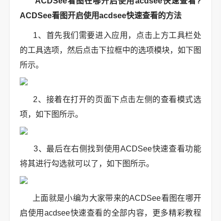
ACDSee看图在哪开启使用acdsee快速查看?
ACDSee看图开启使用acdsee快速查看的方法
1、首先我们需要进入应用，点击上方工具栏处
的工具选项，然后点击下拉框中的选项模块，如下图
所示。
2、接着在打开的页面下点击左侧的查看模式选
项，如下图所示。
3、最后在右侧找到使用ACDSee快速查看功能
将其进行勾选就可以了，如下图所示。
上面就是小编为大家带来的ACDSee看图在哪开
启使用acdsee快速查看的全部内容，更多精彩教程