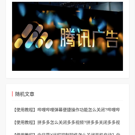
随机文章
【使用教程】
哔哩哔哩弹幕便捷操作功能怎么关闭?哔哩哔
哩弹幕便捷操作功能关闭教程
【使用教程】
拼多多怎么关闭多多视频?拼多多关闭多多视
频方法