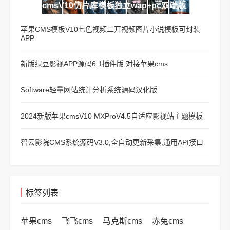
苹果cmsV10仿片库模板独立wap+pc双端版
苹果CMS模板V10七色视频二开视频图片小说模板可封装
APP
新版绿豆影视APP源码6.1插件版,对接苹果cms
Software轻量网站统计分析系统源码汉化版
2024新版苹果cmsV10 MXProV4.5自适应影视站主题模板
智云影院CMS系统源码V3.0,全自动更新采集,通用API接口
标签列表
苹果cms
飞飞cms
马克斯cms
赤兔cms