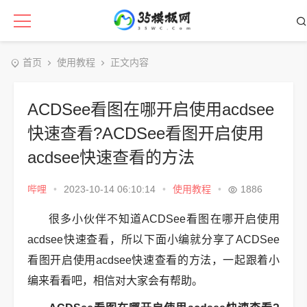
首页
使用教程
正文内容
ACDSee看图在哪开启使用acdsee
快速查看?ACDSee看图开启使用
acdsee快速查看的方法
哔哩
•
2023-10-14 06:10:14
•
使用教程
•
1886
很多小伙伴不知道ACDSee看图在哪开启使用
acdsee快速查看，所以下面小编就分享了ACDSee
看图开启使用acdsee快速查看的方法，一起跟着小
编来看看吧，相信对大家会有帮助。