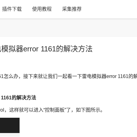
插件下载
使用教程
采集推荐
模拟器error 1161的解决方法
1怎么办，接下来就让我们一起看一下雷电模拟器error 1161的
r 1161的解决方法
trol，这样就可以进入“控制面板”了，如下图所示。