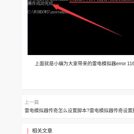
上面就是小编为大家带来的雷电模拟器error 1
上一篇
相关文章