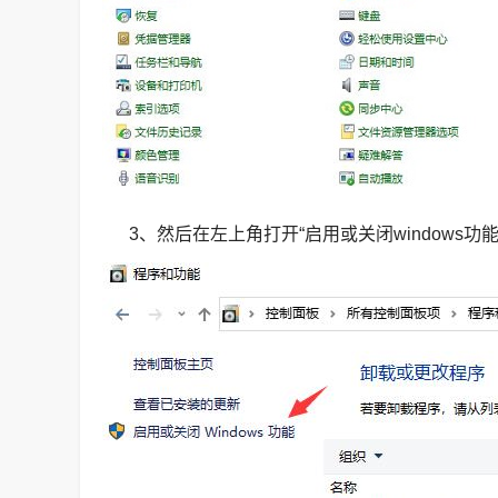
3、然后在左上角打开“启用或关闭windows功