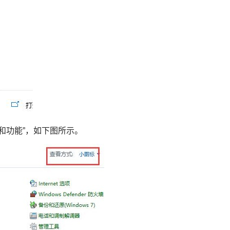
和功能”，如下图所示。