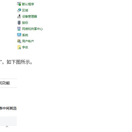
能”，如下图所示。