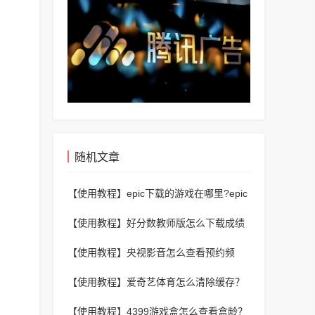
随机文章
【使用教程】
epic下载的游戏在哪里?epic
下载的游戏查看方法
【使用教程】
好分数教师版怎么下载成绩
单？好分数教师版下载成绩单教程
【使用教程】
央视影音怎么查看预约频
道？央视影音查看预约频道教程
【使用教程】
爱奇艺体育怎么清除缓存？
爱奇艺体育清除缓存教程
【使用教程】
4399游戏盒怎么查看盒龄？