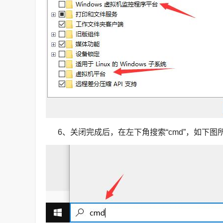
6、关闭完成后，在左下角搜索“cmd”，如下图