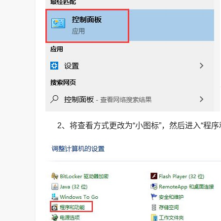
2、将查看方式更改为“小图标”，然后进入“程序