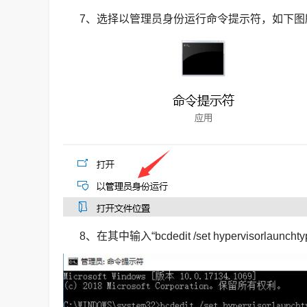
7、选择以管理员身份运行命令提示符，如下图
8、在其中输入“bcdedit /set hypervisor