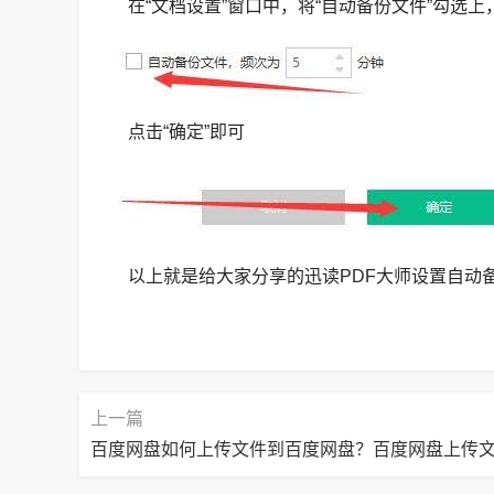
在“文档设置”窗口中，将“自动备份文件”勾选上
点击“确定”即可
以上就是给大家分享的迅读PDF大师设置自动
上一篇