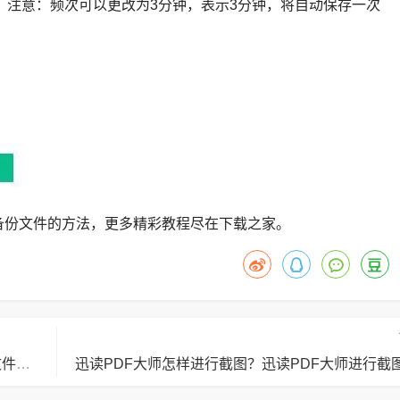
，注意：频次可以更改为3分钟，表示3分钟，将自动保存一次
备份文件的方法，更多精彩教程尽在下载之家。
百度网盘如何上传文件到百度网盘？百度网盘上传文件到百度网盘的方法