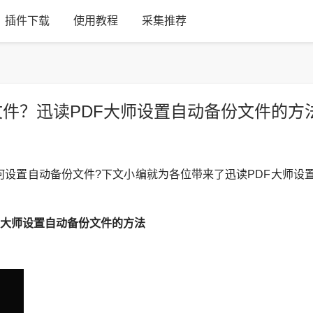
插件下载
使用教程
采集推荐
文件？迅读PDF大师设置自动备份文件的方
设置自动备份文件?下文小编就为各位带来了迅读PDF大师设
F大师设置自动备份文件的方法