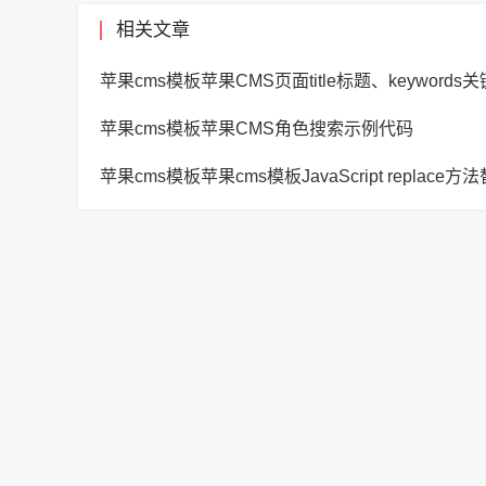
相关文章
苹果cms模板苹果CMS角色搜索示例代码