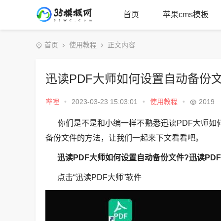
首页
苹果cms模板
首页
使用教程
正文内容
迅读PDF大师如何设置自动备份
哔哩
•
2023-03-23 15:03:01
•
使用教程
•
2019
你们是不是和小编一样不熟悉迅读PDF大师如何
备份文件的方法，让我们一起来下文看看吧。
迅读PDF大师如何设置自动备份文件?迅读PD
点击“迅读PDF大师”软件