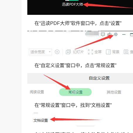
在“迅读PDF大师”软件窗口中，点击“设置”
在“自定义设置”窗口中，点击“常规设置”
在“常规设置”窗口中，找到“文档设置”