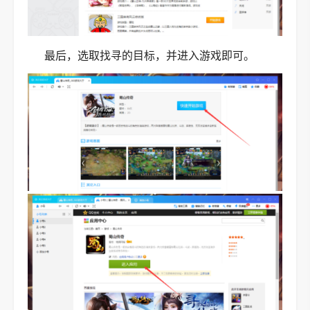
最后，选取找寻的目标，并进入游戏即可。