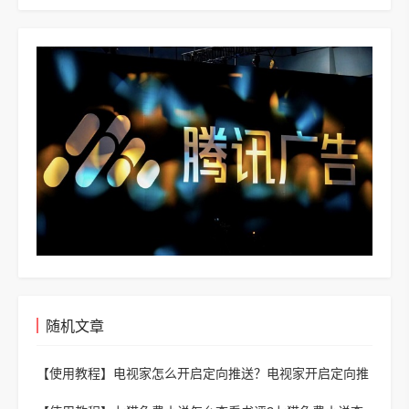
版
随机文章
【使用教程】
电视家怎么开启定向推送？电视家开启定向推
送方法