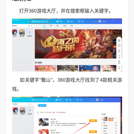
打开360游戏大厅，并在搜索框输入关键字。
如关键字“蜀山”，360游戏大厅找到了4款相关游
戏。