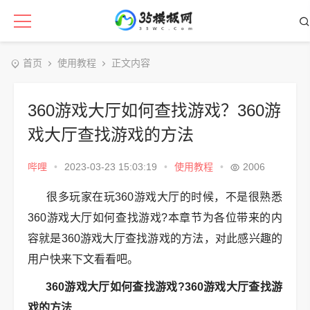
首页
使用教程
正文内容
360游戏大厅如何查找游戏？360游
戏大厅查找游戏的方法
哔哩
•
2023-03-23 15:03:19
•
使用教程
•
2006
很多玩家在玩360游戏大厅的时候，不是很熟悉
360游戏大厅如何查找游戏?本章节为各位带来的内
容就是360游戏大厅查找游戏的方法，对此感兴趣的
用户快来下文看看吧。
360游戏大厅如何查找游戏?360游戏大厅查找游
戏的方法