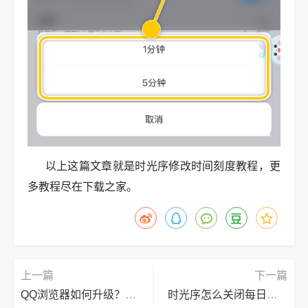
以上这篇文章就是时光序修改时间刻度教程，更
多教程尽在下载之家。
上一篇
下一篇
QQ浏览器如何升级？QQ浏览器升级的操作步骤
时光序怎么关闭每日推送？时光序关闭每日推送教程