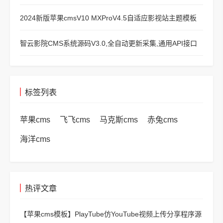
2024新版苹果cmsV10 MXProV4.5自适应影视站主题模板
智云影院CMS系统源码V3.0,全自动更新采集,通用API接口
标签列表
苹果cms
飞飞cms
马克斯cms
赤兔cms
海洋cms
热评文章
【苹果cms模板】
PlayTube仿YouTube视频上传分享程序源