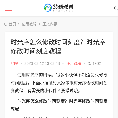
首页
使用教程
正文内容
时光序怎么修改时间刻度？时光序
修改时间刻度教程
哔哩
•
2023-03-12 13:03:43
•
使用教程
•
1902
使用时光序的时候，很多小伙伴不知道怎么修改
时间刻度，下面小编就给大家带来时光序修改时间刻
度教程，有需要的小伙伴不要错过哦。
时光序怎么修改时间刻度？时光序修改时间刻度
教程