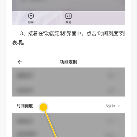
3、接着在“功能定制”界面中，点击“时间刻度”列
表项。