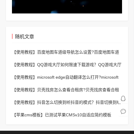
随机文章
【使用教程】
百度地图车道级导航怎么设置?百度地图车道
级导航设置教程
【使用教程】
QQ游戏大厅如何限速下载游戏？QQ游戏大厅
限速下载游戏的方法
【使用教程】
microsoft edge自动翻译怎么打开?microsoft
edge自动翻译打开方法
【使用教程】
贝壳找房怎么查看合租房?贝壳找房查看合租
房方法
【使用教程】
抖音怎么切换到听抖音的模式？抖音切换到听
抖音模式的方法
【苹果cms模板】
已测试苹果CMSv10自适应简约模板