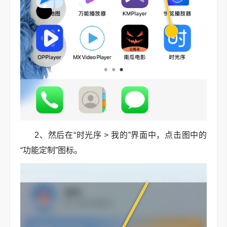
2、然后在“时光序 > 我的”界面中，点击图中的
“功能定制”图标。