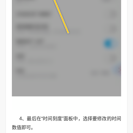
4、最后在“时间刻度”面板中，选择要修改的时间
数值即可。