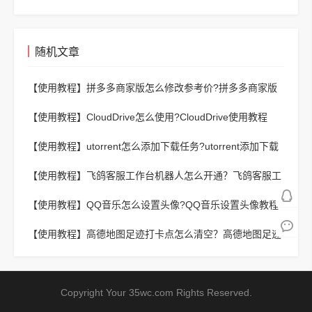
随机文章
【使用教程】
拼多多商家版怎么修改参考价?拼多多商家版
修改参考价教程
【使用教程】
CloudDrive怎么使用?CloudDrive使用教程
【使用教程】
utorrent怎么添加下载任务?utorrent添加下载
任务方法
【使用教程】
飞鸽客服工作台机器人怎么开通？飞鸽客服工
作台机器人开通教程
【使用教程】
QQ音乐怎么设置头像?QQ音乐设置头像教程
【使用教程】
高德地图足迹打卡点怎么清空？高德地图足迹
打卡点清空教程
Copyright Your 35wc.com Rights Reserved.