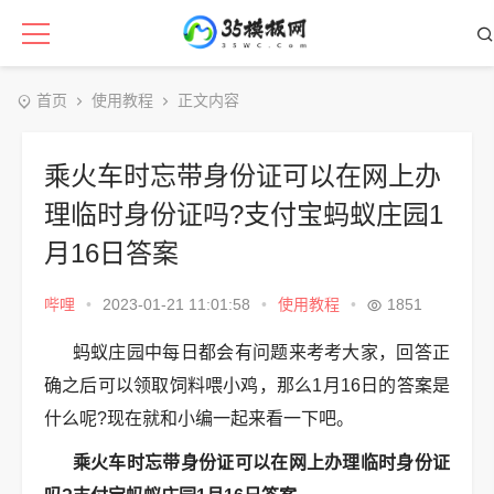
首页
使用教程
正文内容
乘火车时忘带身份证可以在网上办
理临时身份证吗?支付宝蚂蚁庄园1
月16日答案
哔哩
•
2023-01-21 11:01:58
•
使用教程
•
1851
蚂蚁庄园中每日都会有问题来考考大家，回答正
确之后可以领取饲料喂小鸡，那么1月16日的答案是
什么呢?现在就和小编一起来看一下吧。
乘火车时忘带身份证可以在网上办理临时身份证