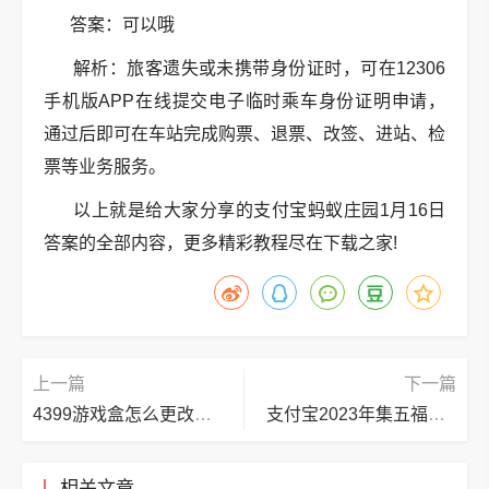
答案：可以哦
解析：旅客遗失或未携带身份证时，可在12306
手机版APP在线提交电子临时乘车身份证明申请，
通过后即可在车站完成购票、退票、改签、进站、检
票等业务服务。
以上就是给大家分享的支付宝蚂蚁庄园1月16日
答案的全部内容，更多精彩教程尽在下载之家!
上一篇
下一篇
4399游戏盒怎么更改头像?4399游戏盒更改头像教程
支付宝2023年集五福玩法有哪些？支付宝2023年集五福玩法介绍
相关文章