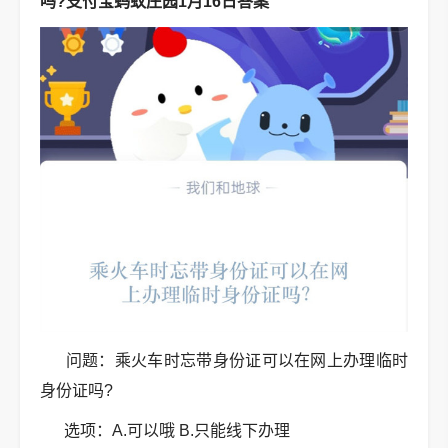
吗?支付宝蚂蚁庄园1月16日答案
问题：乘火车时忘带身份证可以在网上办理临时
身份证吗?
选项：A.可以哦 B.只能线下办理