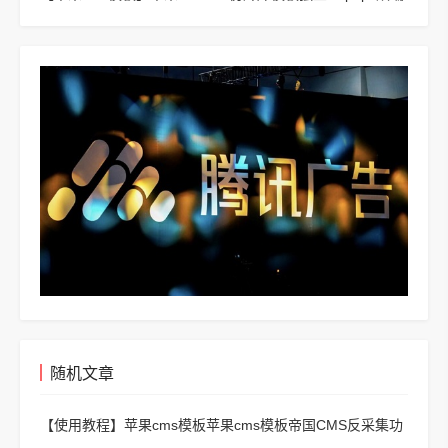
版
随机文章
【使用教程】
苹果cms模板苹果cms模板帝国CMS反采集功