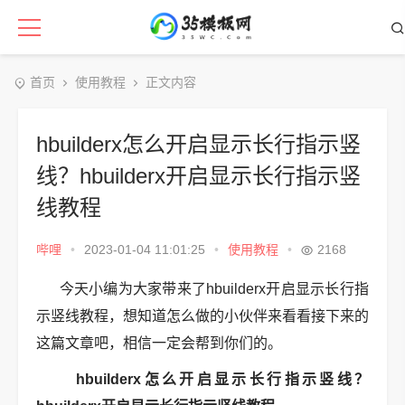
首页
使用教程
正文内容
hbuilderx怎么开启显示长行指示竖
线？hbuilderx开启显示长行指示竖
线教程
哔哩
•
2023-01-04 11:01:25
•
使用教程
•
2168
今天小编为大家带来了hbuilderx开启显示长行指
示竖线教程，想知道怎么做的小伙伴来看看接下来的
这篇文章吧，相信一定会帮到你们的。
hbuilderx怎么开启显示长行指示竖线？