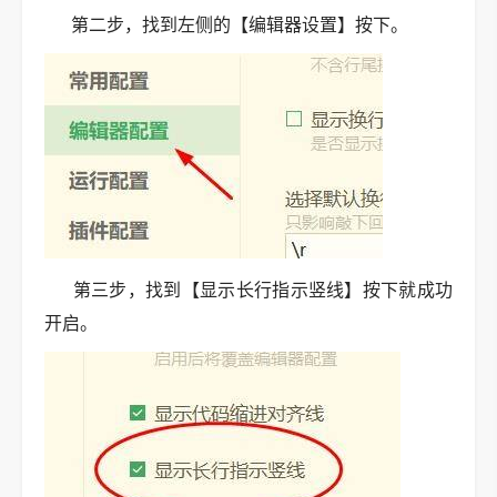
第二步，找到左侧的【编辑器设置】按下。
第三步，找到【显示长行指示竖线】按下就成功
开启。