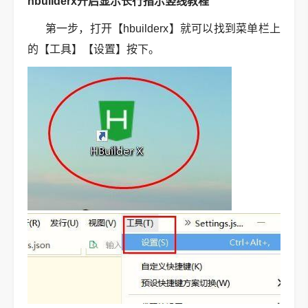
hbuilderx开启显示长行指示竖线教程
第一步，打开【hbuilderx】就可以找到菜单栏上
的【工具】【设置】按下。