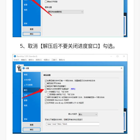
5、取消【解压后不要关闭进度窗口】勾选。