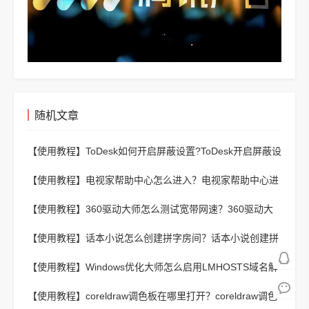
随机文章
【使用教程】
ToDesk如何开启屏蔽设置?ToDesk开启屏蔽设
置教程
【使用教程】
电视家帮助中心怎么进入？电视家帮助中心进
入方法
【使用教程】
360驱动大师怎么测试宽带网速？360驱动大
师测试宽带网速方法
【使用教程】
话本小说怎么创建拼字房间？话本小说创建拼
字房间教程
【使用教程】
Windows优化大师怎么启用LMHOSTS域名解
析？Windows优化大师启用LMHOSTS域名解析教程
【使用教程】
coreldraw调色板在哪里打开？coreldraw调色