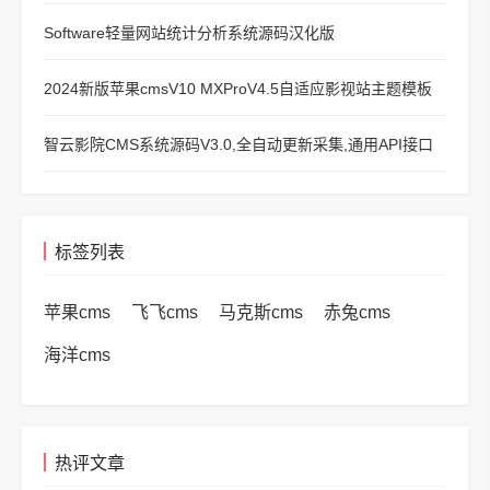
Software轻量网站统计分析系统源码汉化版
2024新版苹果cmsV10 MXProV4.5自适应影视站主题模板
智云影院CMS系统源码V3.0,全自动更新采集,通用API接口
标签列表
苹果cms
飞飞cms
马克斯cms
赤兔cms
海洋cms
热评文章