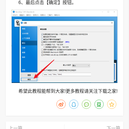
6、最后点击【确定】按钮。
希望此教程能帮到大家!更多教程请关注下载之家!
上一篇
下一篇