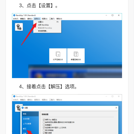
3、点击【设置】。
4、接着点击【解压】选项。