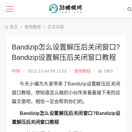
首页
使用教程
正文内容
Bandizip怎么设置解压后关闭窗口?
Bandizip设置解压后关闭窗口教程
哔哩
•
2022-12-04 09:12:02
•
使用教程
•
1863
今天小编为大家带来了Bandizip设置解压后关闭
窗口教程，想知道怎么做的小伙伴来看看接下来的这
篇文章吧，相信一定会帮到你们的。
Bandizip怎么设置解压后关闭窗口?Bandizip设
置解压后关闭窗口教程