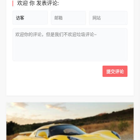
欢迎
你
发表评论: