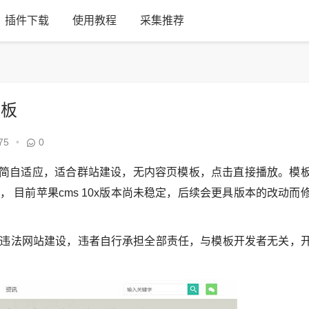
插件下载
使用教程
采集推荐
模板
75
•
0
，精简自适应，适合群站建设，无内容页模板，点击直接播放。模
 目前苹果cms 10x版本尚未稳定，后续会更具版本的改动而
违法网站建设，违者自行承担全部责任，与模板开发者无关，