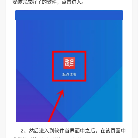
安装完成好了的软件，点击进入。
2、然后进入到软件首界面中之后，在该页面中