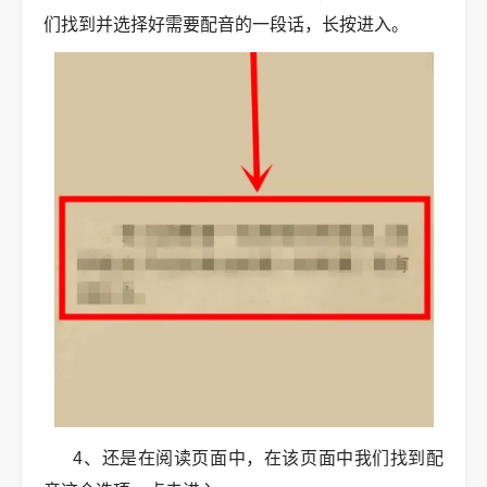
们找到并选择好需要配音的一段话，长按进入。
4、还是在阅读页面中，在该页面中我们找到配