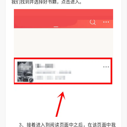
我们找到并选择好书籍，点击进入。
3、接着进入到阅读页面中之后，在该页面中我