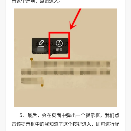
音这个选项，点击进入。
5、最后，会在页面中弹出一个提示框，我们点
击该提示框中的我知道了这个按钮进入，即可进行配