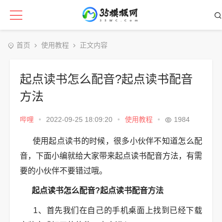
首页
使用教程
正文内容
起点读书怎么配音?起点读书配音
方法
哔哩
•
2022-09-25 18:09:20
•
使用教程
•
1984
使用起点读书的时候，很多小伙伴不知道怎么配
音，下面小编就给大家带来起点读书配音方法，有需
要的小伙伴不要错过哦。
起点读书怎么配音?起点读书配音方法
1、首先我们在自己的手机桌面上找到已经下载