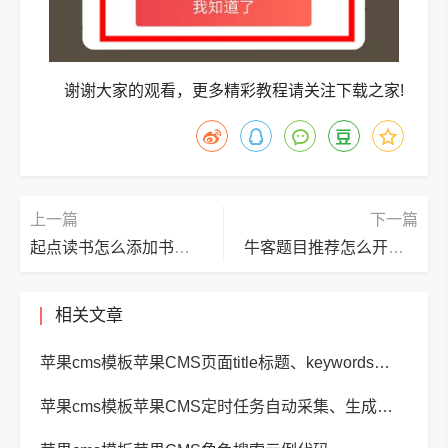
谢谢大家的观看，更多精彩教程请关注下载之家!
上一篇
下一篇
起点读书怎么添加书签？起点读书添加书签方法
牛客题目推荐怎么开启?牛客题目推荐开启方法
相关文章
苹果cms模板苹果CMS页面title标题、keywords关键词、description描述SEO优化
苹果cms模板苹果CMS定时任务自动采集、生成、推送