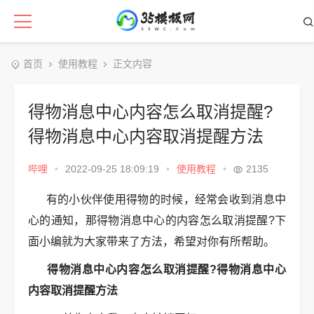
首页
使用教程
正文内容
得物消息中心内容怎么取消提醒?
得物消息中心内容取消提醒方法
哔哩
•
2022-09-25 18:09:19
•
使用教程
•
2135
有的小伙伴使用得物的时候，经常会收到消息中
心的通知，那得物消息中心的内容怎么取消提醒?下
面小编就为大家带来了方法，希望对你有所帮助。
得物消息中心内容怎么取消提醒?得物消息中心
内容取消提醒方法