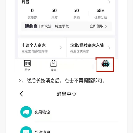
2、然后长按消息后，点击不再提醒即可。